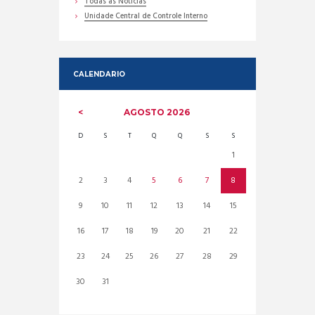
Todas as Noticias
Unidade Central de Controle Interno
CALENDARIO
AGOSTO
2026
D
S
T
Q
Q
S
S
1
2
3
4
5
6
7
8
9
10
11
12
13
14
15
16
17
18
19
20
21
22
23
24
25
26
27
28
29
30
31