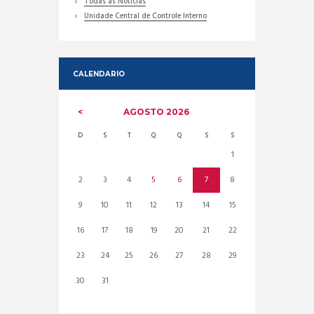
Todas as Noticias
Unidade Central de Controle Interno
CALENDARIO
AGOSTO
2026
D
S
T
Q
Q
S
S
1
2
3
4
5
6
7
8
9
10
11
12
13
14
15
16
17
18
19
20
21
22
23
24
25
26
27
28
29
30
31