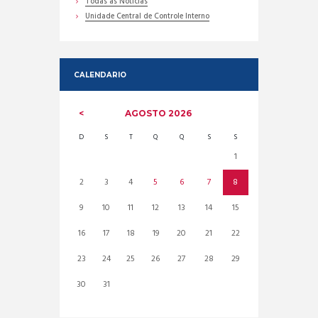
Todas as Noticias
Unidade Central de Controle Interno
CALENDARIO
AGOSTO
2026
D
S
T
Q
Q
S
S
1
2
3
4
5
6
7
8
9
10
11
12
13
14
15
16
17
18
19
20
21
22
23
24
25
26
27
28
29
30
31