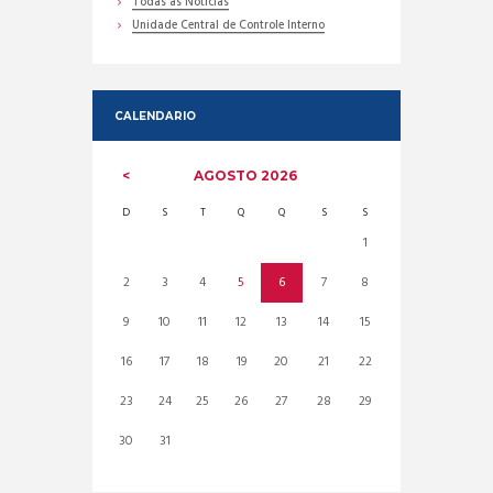
Todas as Noticias
Unidade Central de Controle Interno
CALENDARIO
AGOSTO
2026
D
S
T
Q
Q
S
S
1
2
3
4
5
6
7
8
9
10
11
12
13
14
15
16
17
18
19
20
21
22
23
24
25
26
27
28
29
30
31