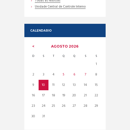
Todas as Noticias
Unidade Central de Controle Interno
CALENDARIO
AGOSTO
2026
D
S
T
Q
Q
S
S
1
2
3
4
5
6
7
8
9
10
11
12
13
14
15
16
17
18
19
20
21
22
23
24
25
26
27
28
29
30
31