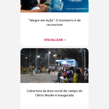
“Alegre em Ação”: O momento é de
reconstruir
VISUALIZAR
Cobertura da área social de campo do
Clério Moulin é inaugurada