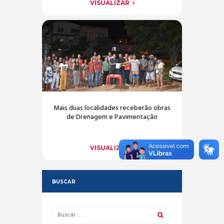
VISUALIZAR
Mais duas localidades receberão obras
de Drenagem e Pavimentação
VISUALIZAR
BUSCAR