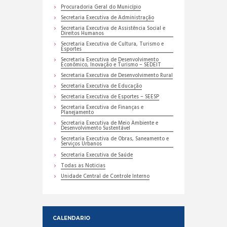
Procuradoria Geral do Município
Secretaria Executiva de Administração
Secretaria Executiva de Assistência Social e
Direitos Humanos
Secretaria Executiva de Cultura, Turismo e
Esportes
Secretaria Executiva de Desenvolvimento
Econômico, Inovação e Turismo – SEDEIT
Secretaria Executiva de Desenvolvimento Rural
Secretaria Executiva de Educação
Secretaria Executiva de Esportes – SEESP
Secretaria Executiva de Finanças e
Planejamento
Secretaria Executiva de Meio Ambiente e
Desenvolvimento Sustentável
Secretaria Executiva de Obras, Saneamento e
Serviços Urbanos
Secretaria Executiva de Saúde
Todas as Noticias
Unidade Central de Controle Interno
CALENDARIO