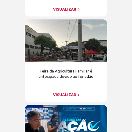
VISUALIZAR
Feira da Agricultura Familiar é
antecipada devido ao feriadão
VISUALIZAR