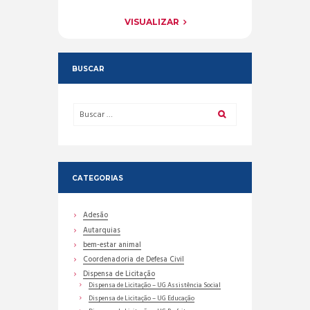
VISUALIZAR
BUSCAR
CATEGORIAS
Adesão
Autarquias
bem-estar animal
Coordenadoria de Defesa Civil
Dispensa de Licitação
Dispensa de Licitação – UG Assistência Social
Dispensa de Licitação – UG Educação