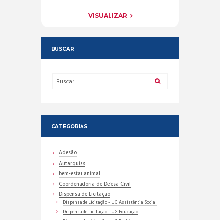
VISUALIZAR
BUSCAR
CATEGORIAS
Adesão
Autarquias
bem-estar animal
Coordenadoria de Defesa Civil
Dispensa de Licitação
Dispensa de Licitação – UG Assistência Social
Dispensa de Licitação – UG Educação