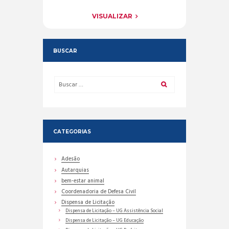
VISUALIZAR
BUSCAR
CATEGORIAS
Adesão
Autarquias
bem-estar animal
Coordenadoria de Defesa Civil
Dispensa de Licitação
Dispensa de Licitação – UG Assistência Social
Dispensa de Licitação – UG Educação