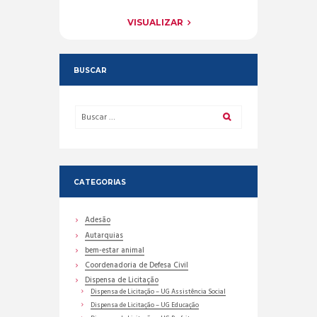
VISUALIZAR
BUSCAR
CATEGORIAS
Adesão
Autarquias
bem-estar animal
Coordenadoria de Defesa Civil
Dispensa de Licitação
Dispensa de Licitação – UG Assistência Social
Dispensa de Licitação – UG Educação