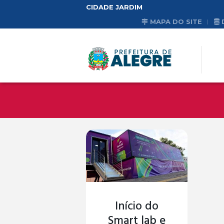
CIDADE JARDIM
MAPA DO SITE
Início do
Smart lab e