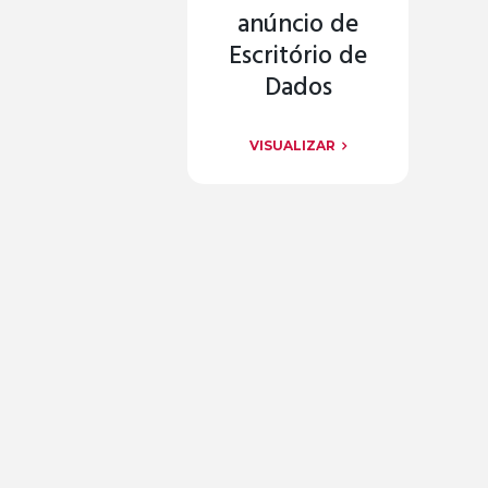
anúncio de
Escritório de
Dados
VISUALIZAR