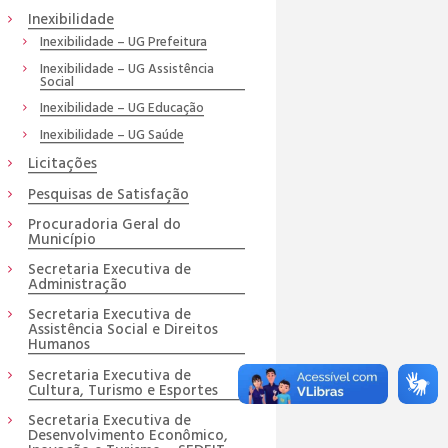
Inexibilidade
Inexibilidade – UG Prefeitura
Inexibilidade – UG Assistência
Social
Inexibilidade – UG Educação
Inexibilidade – UG Saúde
Licitações
Pesquisas de Satisfação
Procuradoria Geral do
Município
Secretaria Executiva de
Administração
Secretaria Executiva de
Assistência Social e Direitos
Humanos
Secretaria Executiva de
Cultura, Turismo e Esportes
Secretaria Executiva de
Desenvolvimento Econômico,