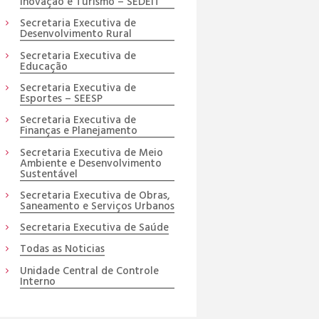
Inovação e Turismo – SEDEIT
Secretaria Executiva de
Desenvolvimento Rural
Secretaria Executiva de
Educação
Secretaria Executiva de
Esportes – SEESP
Secretaria Executiva de
Finanças e Planejamento
Secretaria Executiva de Meio
Ambiente e Desenvolvimento
Sustentável
Secretaria Executiva de Obras,
Saneamento e Serviços Urbanos
Secretaria Executiva de Saúde
Todas as Noticias
Unidade Central de Controle
Interno