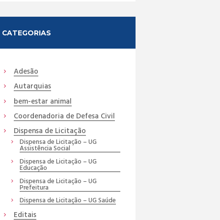
CATEGORIAS
Adesão
Autarquias
bem-estar animal
Coordenadoria de Defesa Civil
Dispensa de Licitação
Dispensa de Licitação – UG
Assistência Social
Dispensa de Licitação – UG
Educação
Dispensa de Licitação – UG
Prefeitura
Dispensa de Licitação – UG Saúde
Editais