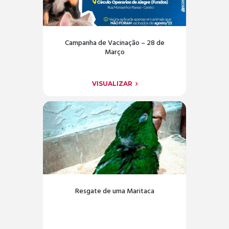
Campanha de Vacinação – 28 de
Março
VISUALIZAR
Resgate de uma Maritaca