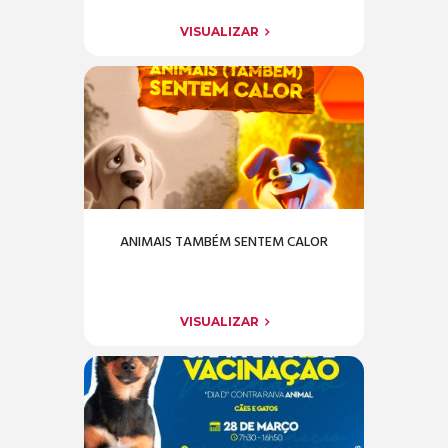
VISUALIZAR
ANIMAIS TAMBÉM SENTEM CALOR
VISUALIZAR