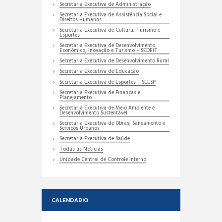
Secretaria Executiva de Administração
Secretaria Executiva de Assistência Social e
Direitos Humanos
Secretaria Executiva de Cultura, Turismo e
Esportes
Secretaria Executiva de Desenvolvimento
Econômico, Inovação e Turismo – SEDEIT
Secretaria Executiva de Desenvolvimento Rural
Secretaria Executiva de Educação
Secretaria Executiva de Esportes – SEESP
Secretaria Executiva de Finanças e
Planejamento
Secretaria Executiva de Meio Ambiente e
Desenvolvimento Sustentável
Secretaria Executiva de Obras, Saneamento e
Serviços Urbanos
Secretaria Executiva de Saúde
Todas as Noticias
Unidade Central de Controle Interno
CALENDARIO