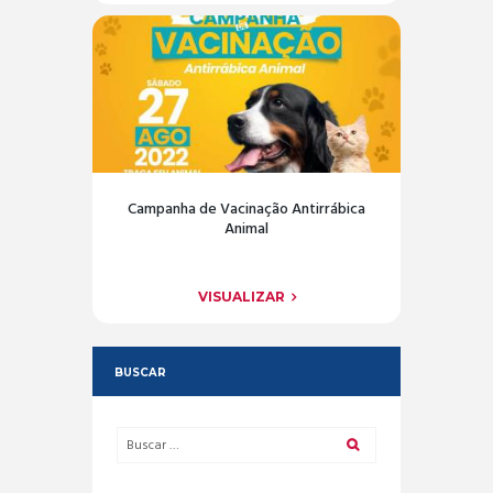
Campanha de Vacinação Antirrábica
Animal
VISUALIZAR
BUSCAR