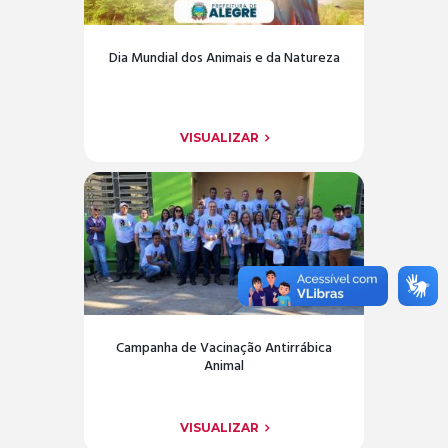
Dia Mundial dos Animais e da Natureza
VISUALIZAR
Campanha de Vacinação Antirrábica
Animal
VISUALIZAR