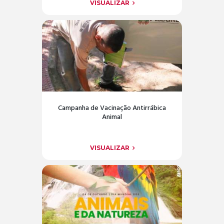
VISUALIZAR
Campanha de Vacinação Antirrábica
Animal
VISUALIZAR