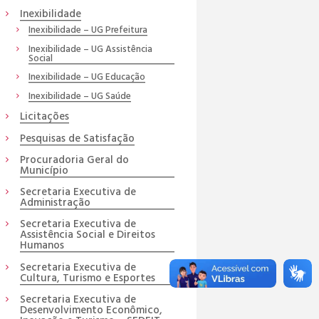
Inexibilidade
Inexibilidade – UG Prefeitura
Inexibilidade – UG Assistência
Social
Inexibilidade – UG Educação
Inexibilidade – UG Saúde
Licitações
Pesquisas de Satisfação
Procuradoria Geral do
Município
Secretaria Executiva de
Administração
Secretaria Executiva de
Assistência Social e Direitos
Humanos
Secretaria Executiva de
Cultura, Turismo e Esportes
Secretaria Executiva de
Desenvolvimento Econômico,