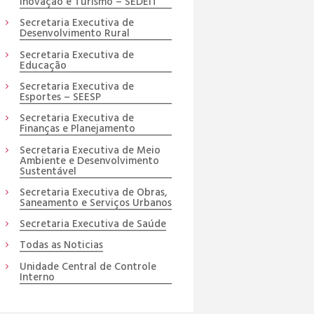
Inovação e Turismo – SEDEIT
Secretaria Executiva de
Desenvolvimento Rural
Secretaria Executiva de
Educação
Secretaria Executiva de
Esportes – SEESP
Secretaria Executiva de
Finanças e Planejamento
Secretaria Executiva de Meio
Ambiente e Desenvolvimento
Sustentável
Secretaria Executiva de Obras,
Saneamento e Serviços Urbanos
Secretaria Executiva de Saúde
Todas as Noticias
Unidade Central de Controle
Interno