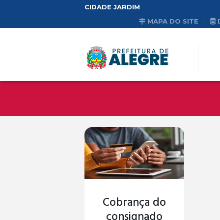
CIDADE JARDIM
MAPA DO SITE
Cobrança do
consignado