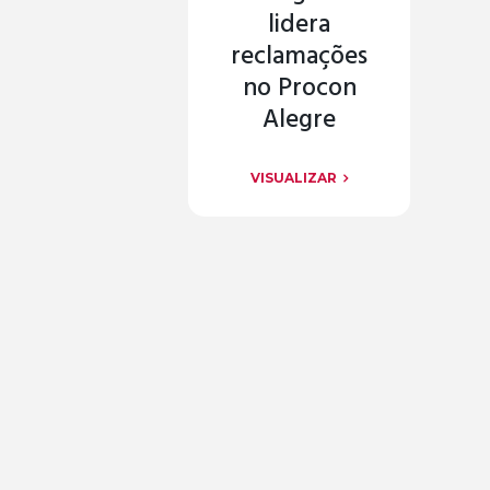
lidera
reclamações
no Procon
Alegre
VISUALIZAR