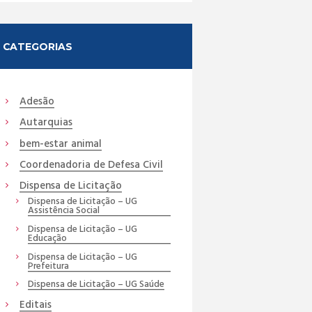
CATEGORIAS
Adesão
Autarquias
bem-estar animal
Coordenadoria de Defesa Civil
Dispensa de Licitação
Dispensa de Licitação – UG
Assistência Social
Dispensa de Licitação – UG
Educação
Dispensa de Licitação – UG
Prefeitura
Dispensa de Licitação – UG Saúde
Editais