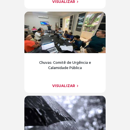
VISUALIZAR
Chuvas: Comitê de Urgência e
Calamidade Pública
VISUALIZAR