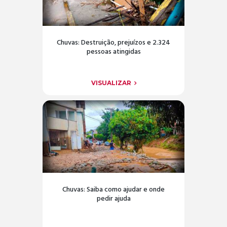
Chuvas: Destruição, prejuízos e 2.324
pessoas atingidas
VISUALIZAR
Chuvas: Saiba como ajudar e onde
pedir ajuda