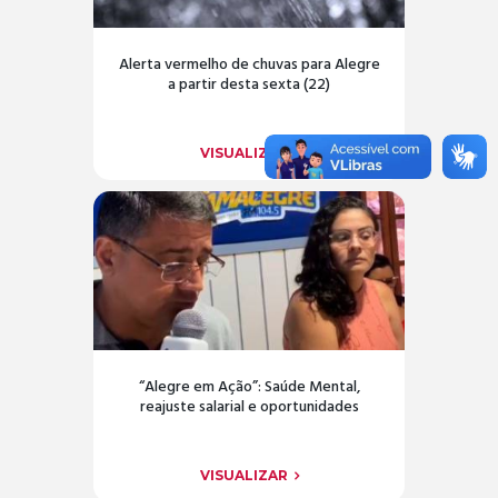
Alerta vermelho de chuvas para Alegre
a partir desta sexta (22)
VISUALIZAR
“Alegre em Ação”: Saúde Mental,
reajuste salarial e oportunidades
VISUALIZAR