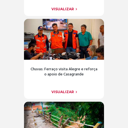
VISUALIZAR
Chuvas: Ferraço visita Alegre e reforça
o apoio de Casagrande
VISUALIZAR