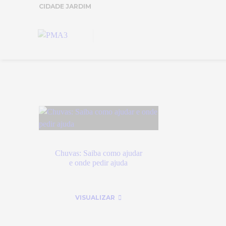
CIDADE JARDIM
Chuvas: Saiba como ajudar
e onde pedir ajuda
VISUALIZAR