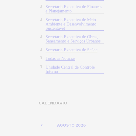
Secretaria Executiva de Finanças
e Planejamento
Secretaria Executiva de Meio
Ambiente e Desenvolvimento
Sustentável
Secretaria Executiva de Obras,
Saneamento e Serviços Urbanos
Secretaria Executiva de Saúde
Todas as Noticias
Unidade Central de Controle
Interno
CALENDARIO
AGOSTO
2026