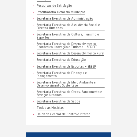
Pesquisas de Satisfação
Procuradoria Geral do Município
Secretaria Executiva de Administração
Secretaria Executiva de Assistência Social e
Direitos Humanos
Secretaria Executiva de Cultura, Turismo e
Esportes
Secretaria Executiva de Desenvolvimento
Econômico, Inovação e Turismo – SEDEIT
Secretaria Executiva de Desenvolvimento Rural
Secretaria Executiva de Educação
Secretaria Executiva de Esportes – SEESP
Secretaria Executiva de Finanças e
Planejamento
Secretaria Executiva de Meio Ambiente e
Desenvolvimento Sustentável
Secretaria Executiva de Obras, Saneamento e
Serviços Urbanos
Secretaria Executiva de Saúde
Todas as Noticias
Unidade Central de Controle Interno