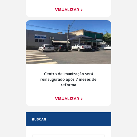
VISUALIZAR
Centro de Imunização será
reinaugurado após 7 meses de
reforma
VISUALIZAR
BUSCAR