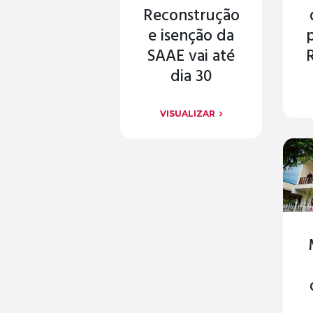
Reconstrução
e isenção da
SAAE vai até
dia 30
VISUALIZAR