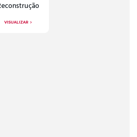
Reconstrução
VISUALIZAR