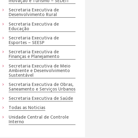
Inovação e Turismo – SEDEIT
Secretaria Executiva de
Desenvolvimento Rural
Secretaria Executiva de
Educação
Secretaria Executiva de
Esportes – SEESP
Secretaria Executiva de
Finanças e Planejamento
Secretaria Executiva de Meio
Ambiente e Desenvolvimento
Sustentável
Secretaria Executiva de Obras,
Saneamento e Serviços Urbanos
Secretaria Executiva de Saúde
Todas as Noticias
Unidade Central de Controle
Interno