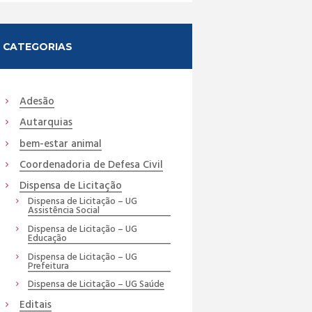
CATEGORIAS
Adesão
Autarquias
bem-estar animal
Coordenadoria de Defesa Civil
Dispensa de Licitação
Dispensa de Licitação – UG
Assistência Social
Dispensa de Licitação – UG
Educação
Dispensa de Licitação – UG
Prefeitura
Dispensa de Licitação – UG Saúde
Editais