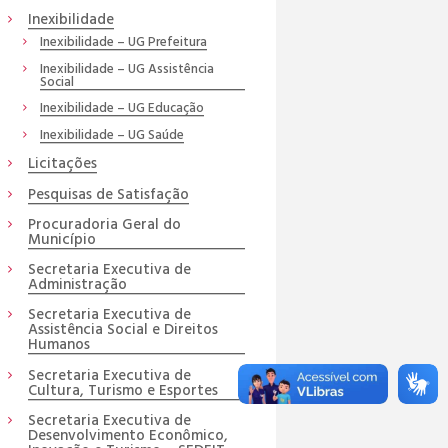
Inexibilidade
Inexibilidade – UG Prefeitura
Inexibilidade – UG Assistência
Social
Inexibilidade – UG Educação
Inexibilidade – UG Saúde
Licitações
Pesquisas de Satisfação
Procuradoria Geral do
Município
Secretaria Executiva de
Administração
Secretaria Executiva de
Assistência Social e Direitos
Humanos
Secretaria Executiva de
Cultura, Turismo e Esportes
Secretaria Executiva de
Desenvolvimento Econômico,