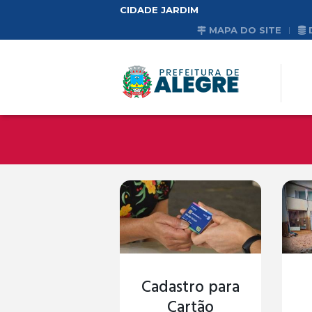
CIDADE JARDIM
MAPA DO SITE
Cadastro para
Cartão