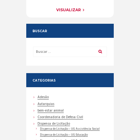
VISUALIZAR
BUSCAR
CATEGORIAS
Adesão
Autarquias
bem-estar animal
Coordenadoria de Defesa Civil
Dispensa de Licitação
Dispensa de Licitação – UG Assistência Social
Dispensa de Licitação – UG Educação