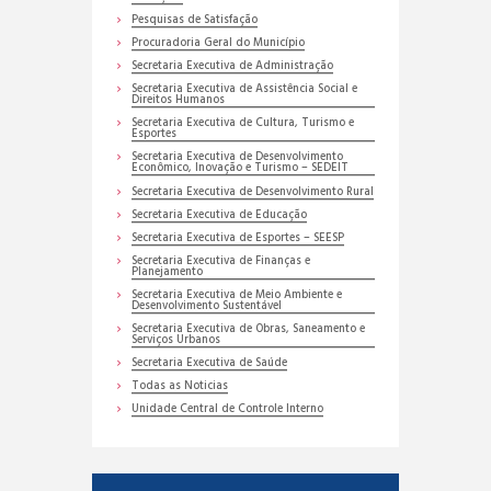
Pesquisas de Satisfação
Procuradoria Geral do Município
Secretaria Executiva de Administração
Secretaria Executiva de Assistência Social e
Direitos Humanos
Secretaria Executiva de Cultura, Turismo e
Esportes
Secretaria Executiva de Desenvolvimento
Econômico, Inovação e Turismo – SEDEIT
Secretaria Executiva de Desenvolvimento Rural
Secretaria Executiva de Educação
Secretaria Executiva de Esportes – SEESP
Secretaria Executiva de Finanças e
Planejamento
Secretaria Executiva de Meio Ambiente e
Desenvolvimento Sustentável
Secretaria Executiva de Obras, Saneamento e
Serviços Urbanos
Secretaria Executiva de Saúde
Todas as Noticias
Unidade Central de Controle Interno