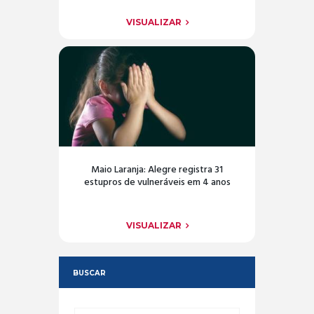
VISUALIZAR
Maio Laranja: Alegre registra 31
estupros de vulneráveis em 4 anos
VISUALIZAR
BUSCAR