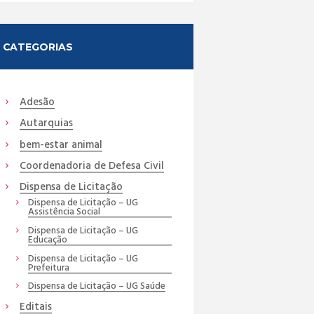
CATEGORIAS
Adesão
Autarquias
bem-estar animal
Coordenadoria de Defesa Civil
Dispensa de Licitação
Dispensa de Licitação – UG
Assistência Social
Dispensa de Licitação – UG
Educação
Dispensa de Licitação – UG
Prefeitura
Dispensa de Licitação – UG Saúde
Editais