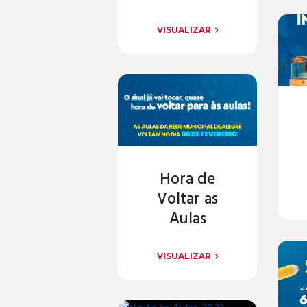
VISUALIZAR
Hora de
Voltar as
Aulas
VISUALIZAR