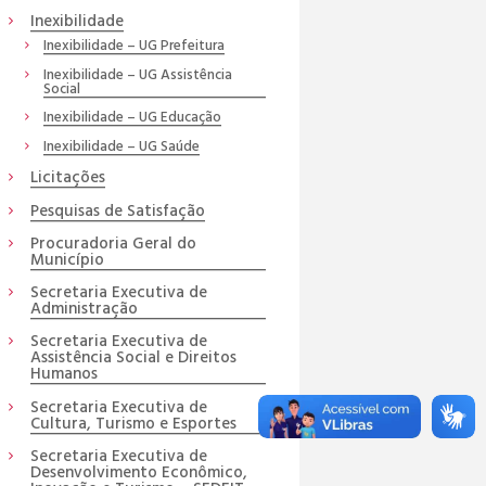
Inexibilidade
Inexibilidade – UG Prefeitura
Inexibilidade – UG Assistência
Social
Inexibilidade – UG Educação
Inexibilidade – UG Saúde
Licitações
Pesquisas de Satisfação
Procuradoria Geral do
Município
Secretaria Executiva de
Administração
Secretaria Executiva de
Assistência Social e Direitos
Humanos
Secretaria Executiva de
Cultura, Turismo e Esportes
Secretaria Executiva de
Desenvolvimento Econômico,