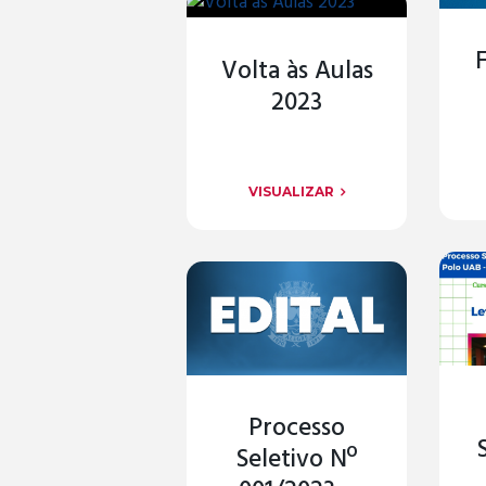
Volta às Aulas
2023
VISUALIZAR
Processo
Seletivo Nº