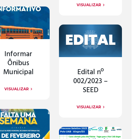
VISUALIZAR
Informar
Ônibus
Municipal
Edital nº
002/2023 –
SEED
VISUALIZAR
VISUALIZAR