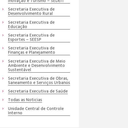
Inovação e Turismo – SEDEIT
Secretaria Executiva de
Desenvolvimento Rural
Secretaria Executiva de
Educação
Secretaria Executiva de
Esportes – SEESP
Secretaria Executiva de
Finanças e Planejamento
Secretaria Executiva de Meio
Ambiente e Desenvolvimento
Sustentável
Secretaria Executiva de Obras,
Saneamento e Serviços Urbanos
Secretaria Executiva de Saúde
Todas as Noticias
Unidade Central de Controle
Interno