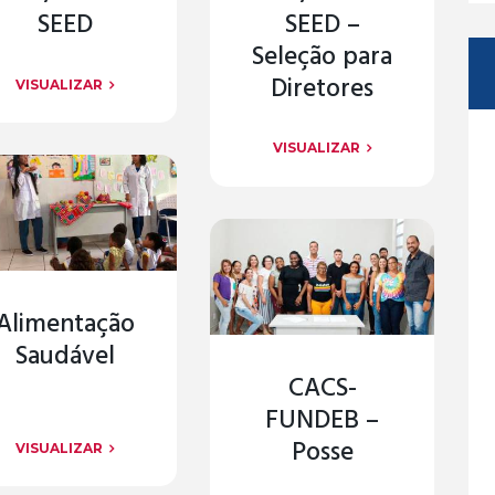
SEED
SEED –
Seleção para
Diretores
VISUALIZAR
VISUALIZAR
Alimentação
Saudável
CACS-
FUNDEB –
Posse
VISUALIZAR