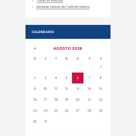
Todas as Noticias
Unidade Central de Controle Interno
CALENDARIO
AGOSTO
2026
D
S
T
Q
Q
S
S
1
2
3
4
5
6
7
8
9
10
11
12
13
14
15
16
17
18
19
20
21
22
23
24
25
26
27
28
29
30
31