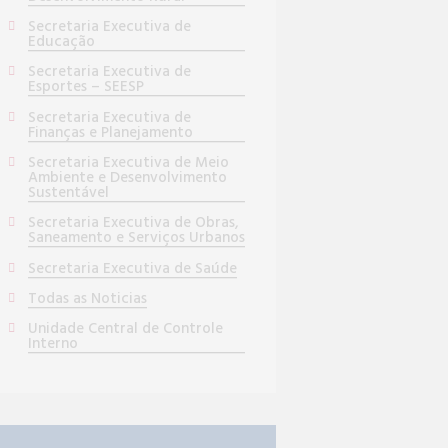
Secretaria Executiva de
Educação
Secretaria Executiva de
Esportes – SEESP
Secretaria Executiva de
Finanças e Planejamento
Secretaria Executiva de Meio
Ambiente e Desenvolvimento
Sustentável
Secretaria Executiva de Obras,
Saneamento e Serviços Urbanos
Secretaria Executiva de Saúde
Todas as Noticias
Unidade Central de Controle
Interno