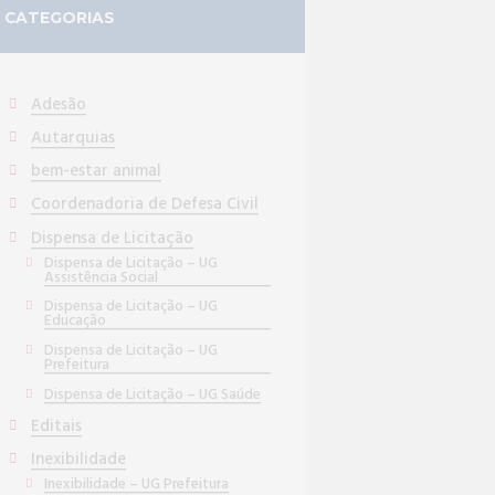
CATEGORIAS
Adesão
Autarquias
bem-estar animal
Coordenadoria de Defesa Civil
Dispensa de Licitação
Dispensa de Licitação – UG
Assistência Social
Dispensa de Licitação – UG
Educação
Dispensa de Licitação – UG
Prefeitura
Dispensa de Licitação – UG Saúde
Editais
Inexibilidade
Inexibilidade – UG Prefeitura