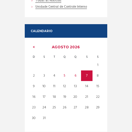
Todas as Noticias
Unidade Central de Controle Interno
CALENDARIO
AGOSTO
2026
D
S
T
Q
Q
S
S
1
2
3
4
5
6
7
8
9
10
11
12
13
14
15
16
17
18
19
20
21
22
23
24
25
26
27
28
29
30
31