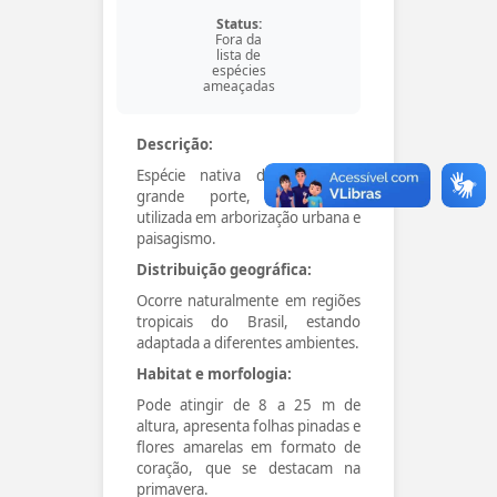
Status:
Fora da
lista de
espécies
ameaçadas
Descrição:
Espécie nativa do Brasil, de
grande porte, amplamente
utilizada em arborização urbana e
paisagismo.
Distribuição geográfica:
Ocorre naturalmente em regiões
tropicais do Brasil, estando
adaptada a diferentes ambientes.
Habitat e morfologia:
Pode atingir de 8 a 25 m de
altura, apresenta folhas pinadas e
flores amarelas em formato de
coração, que se destacam na
primavera.