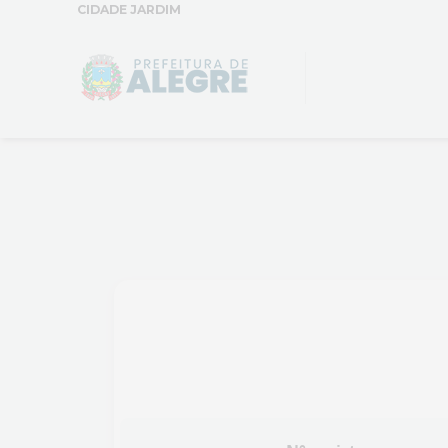
CIDADE JARDIM