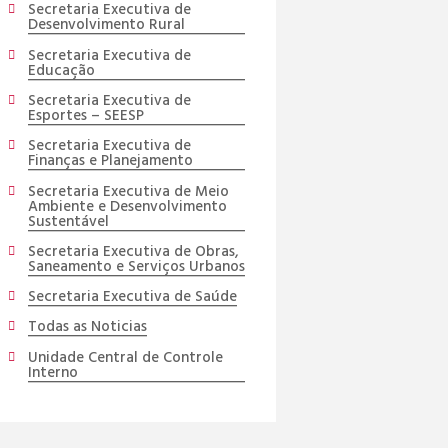
Secretaria Executiva de
Desenvolvimento Rural
Secretaria Executiva de
Educação
Secretaria Executiva de
Esportes – SEESP
Secretaria Executiva de
Finanças e Planejamento
Secretaria Executiva de Meio
Ambiente e Desenvolvimento
Sustentável
Secretaria Executiva de Obras,
Saneamento e Serviços Urbanos
Secretaria Executiva de Saúde
Todas as Noticias
Unidade Central de Controle
Interno