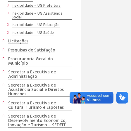
Inexibilidade – UG Prefeitura
Inexibilidade – UG Assistência
Social
Inexibilidade – UG Educação
Inexibilidade – UG Saúde
Licitações
Pesquisas de Satisfação
Procuradoria Geral do
Município
Secretaria Executiva de
Administração
Secretaria Executiva de
Assistência Social e Direitos
Humanos
Secretaria Executiva de
Cultura, Turismo e Esportes
Secretaria Executiva de
Desenvolvimento Econômico,
Inovação e Turismo – SEDEIT