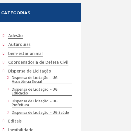
CATEGORIAS
Adesão
Autarquias
bem-estar animal
Coordenadoria de Defesa Civil
Dispensa de Licitação
Dispensa de Licitação – UG
Assistência Social
Dispensa de Licitação – UG
Educação
Dispensa de Licitação – UG
Prefeitura
Dispensa de Licitação – UG Saúde
Editais
Inexibilidade