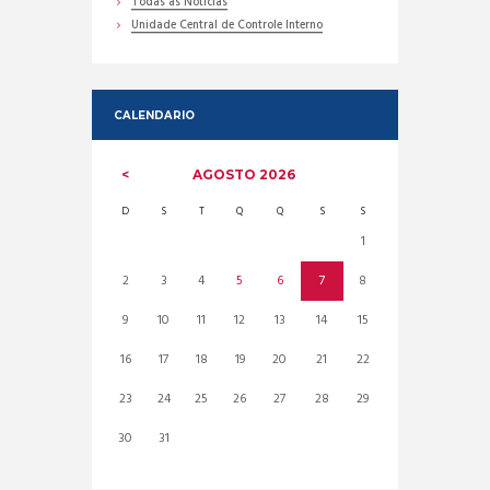
Todas as Noticias
Unidade Central de Controle Interno
CALENDARIO
AGOSTO
2026
D
S
T
Q
Q
S
S
1
2
3
4
5
6
7
8
9
10
11
12
13
14
15
16
17
18
19
20
21
22
23
24
25
26
27
28
29
30
31