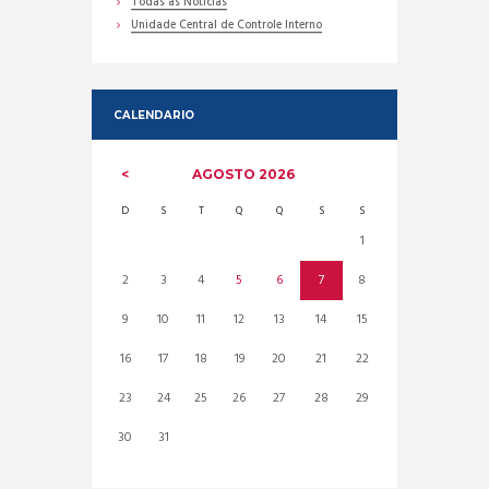
Todas as Noticias
Unidade Central de Controle Interno
CALENDARIO
AGOSTO
2026
D
S
T
Q
Q
S
S
1
2
3
4
5
6
7
8
9
10
11
12
13
14
15
16
17
18
19
20
21
22
23
24
25
26
27
28
29
30
31