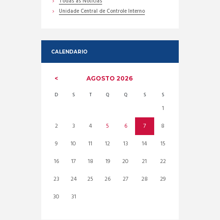
Todas as Noticias
Unidade Central de Controle Interno
CALENDARIO
AGOSTO
2026
D
S
T
Q
Q
S
S
1
2
3
4
5
6
7
8
9
10
11
12
13
14
15
16
17
18
19
20
21
22
23
24
25
26
27
28
29
30
31