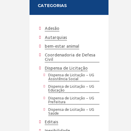
CATEGORIAS
Adesão
Autarquias
bem-estar animal
Coordenadoria de Defesa
Civil
Dispensa de Licitação
Dispensa de Licitação – UG
Assistência Social
Dispensa de Licitação – UG
Educação
Dispensa de Licitação – UG
Prefeitura
Dispensa de Licitação – UG
Saúde
Editais