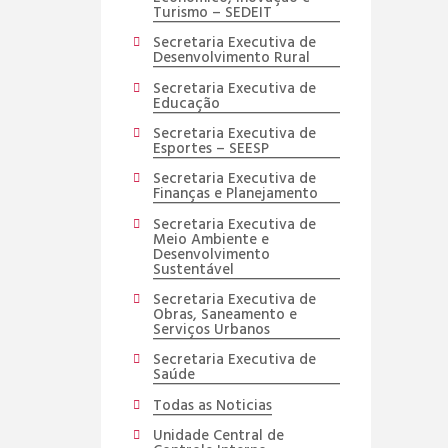
Turismo – SEDEIT
Secretaria Executiva de
Desenvolvimento Rural
Secretaria Executiva de
Educação
Secretaria Executiva de
Esportes – SEESP
Secretaria Executiva de
Finanças e Planejamento
Secretaria Executiva de
Meio Ambiente e
Desenvolvimento
Sustentável
Secretaria Executiva de
Obras, Saneamento e
Serviços Urbanos
Secretaria Executiva de
Saúde
Todas as Noticias
Unidade Central de