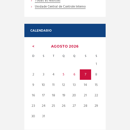
Todas as Noticias
Unidade Central de Controle Interno
CALENDARIO
AGOSTO
2026
D
S
T
Q
Q
S
S
1
2
3
4
5
6
7
8
9
10
11
12
13
14
15
16
17
18
19
20
21
22
23
24
25
26
27
28
29
30
31