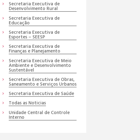
Secretaria Executiva de
Desenvolvimento Rural
Secretaria Executiva de
Educação
Secretaria Executiva de
Esportes – SEESP
Secretaria Executiva de
Finanças e Planejamento
Secretaria Executiva de Meio
Ambiente e Desenvolvimento
Sustentável
Secretaria Executiva de Obras,
Saneamento e Serviços Urbanos
Secretaria Executiva de Saúde
Todas as Noticias
Unidade Central de Controle
Interno