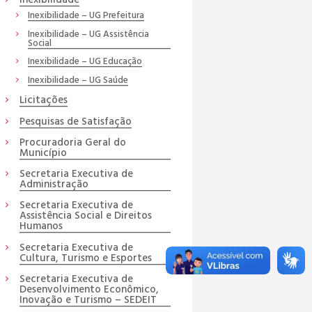
Inexibilidade – UG Prefeitura
Inexibilidade – UG Assistência
Social
Inexibilidade – UG Educação
Inexibilidade – UG Saúde
Licitações
Pesquisas de Satisfação
Procuradoria Geral do
Município
Secretaria Executiva de
Administração
Secretaria Executiva de
Assistência Social e Direitos
Humanos
Secretaria Executiva de
Cultura, Turismo e Esportes
Secretaria Executiva de
Desenvolvimento Econômico,
Inovação e Turismo – SEDEIT