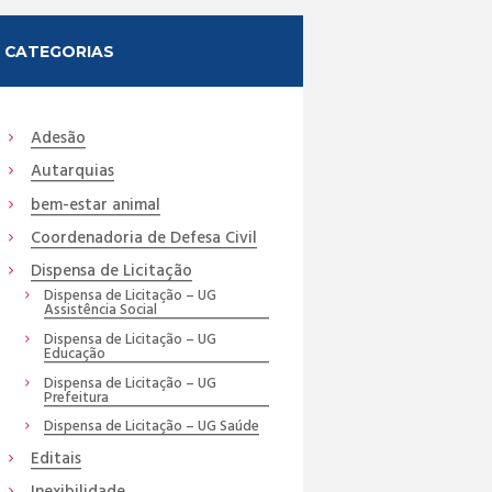
CATEGORIAS
Adesão
Autarquias
bem-estar animal
Coordenadoria de Defesa Civil
Dispensa de Licitação
Dispensa de Licitação – UG
Assistência Social
Dispensa de Licitação – UG
Educação
Dispensa de Licitação – UG
Prefeitura
Dispensa de Licitação – UG Saúde
Editais
Inexibilidade