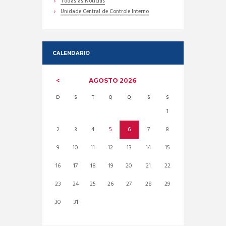
Todas as Noticias
Unidade Central de Controle Interno
CALENDARIO
AGOSTO
2026
D
S
T
Q
Q
S
S
1
2
3
4
5
6
7
8
9
10
11
12
13
14
15
16
17
18
19
20
21
22
23
24
25
26
27
28
29
30
31