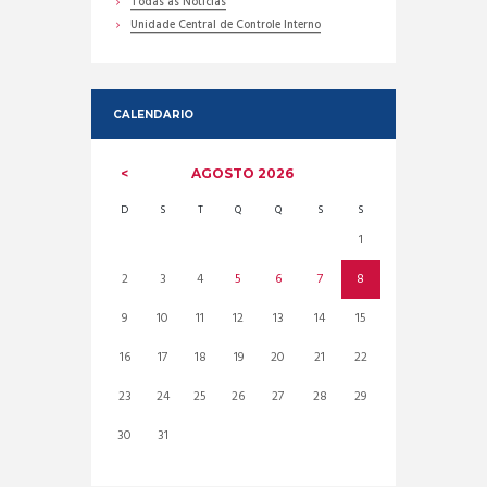
Todas as Noticias
Unidade Central de Controle Interno
CALENDARIO
AGOSTO
2026
D
S
T
Q
Q
S
S
1
2
3
4
5
6
7
8
9
10
11
12
13
14
15
16
17
18
19
20
21
22
23
24
25
26
27
28
29
30
31