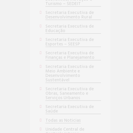
Turismo – SEDEIT
Secretaria Executiva de
Desenvolvimento Rural
Secretaria Executiva de
Educação
Secretaria Executiva de
Esportes – SEESP
Secretaria Executiva de
Finanças e Planejamento
Secretaria Executiva de
Meio Ambiente e
Desenvolvimento
Sustentável
Secretaria Executiva de
Obras, Saneamento e
Serviços Urbanos
Secretaria Executiva de
Saúde
Todas as Noticias
Unidade Central de