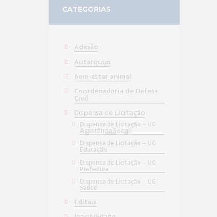
CATEGORIAS
Adesão
Autarquias
bem-estar animal
Coordenadoria de Defesa
Civil
Dispensa de Licitação
Dispensa de Licitação – UG
Assistência Social
Dispensa de Licitação – UG
Educação
Dispensa de Licitação – UG
Prefeitura
Dispensa de Licitação – UG
Saúde
Editais