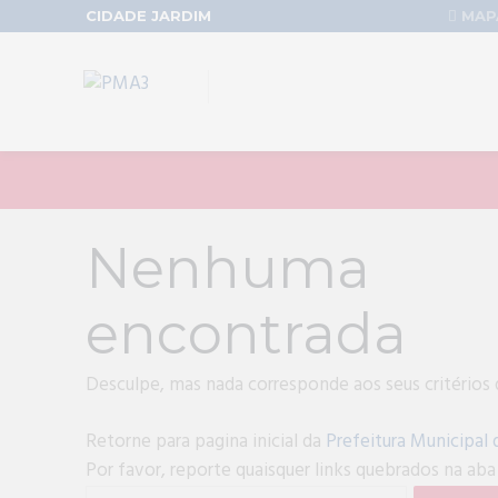
CIDADE JARDIM
MAPA
Nenhuma
encontrada
Desculpe, mas nada corresponde aos seus critérios 
Retorne para pagina inicial da
Prefeitura Municipal 
Por favor, reporte quaisquer links quebrados na ab